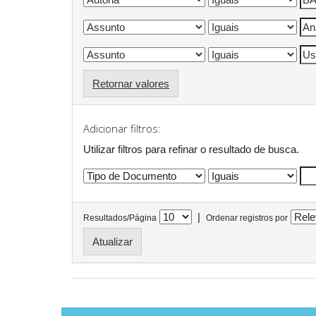
Retornar valores
Adicionar filtros:
Utilizar filtros para refinar o resultado de busca.
|
Resultados/Página
Ordenar registros por