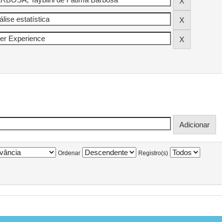
Ordenar
Registro(s)