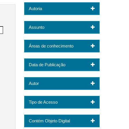
Autoria
Assunto
Áreas de conhecimento
Data de Publicação
Autor
Tipo de Acesso
Contém Objeto Digital