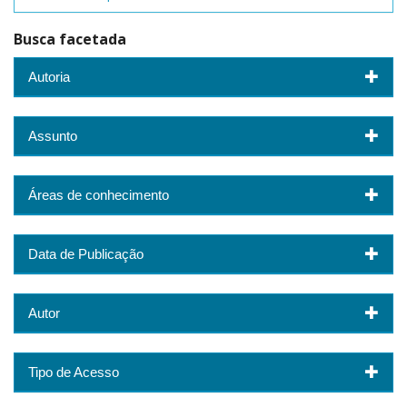
Busca facetada
Autoria
Assunto
Áreas de conhecimento
Data de Publicação
Autor
Tipo de Acesso