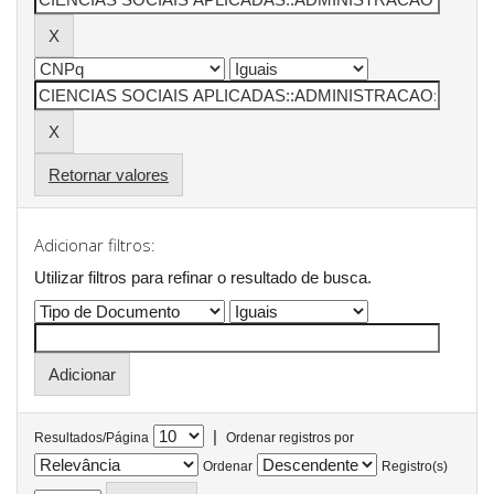
Retornar valores
Adicionar filtros:
Utilizar filtros para refinar o resultado de busca.
|
Resultados/Página
Ordenar registros por
Ordenar
Registro(s)