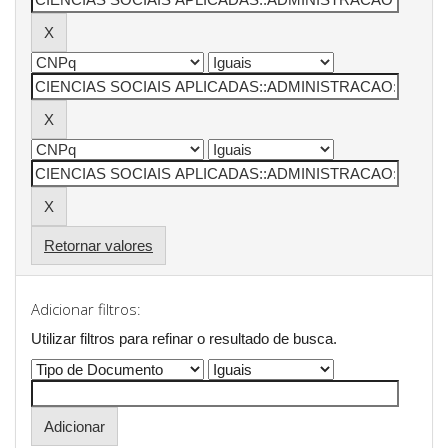
Retornar valores
Adicionar filtros:
Utilizar filtros para refinar o resultado de busca.