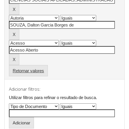
Retornar valores
Adicionar filtros:
Utilizar filtros para refinar o resultado de busca.