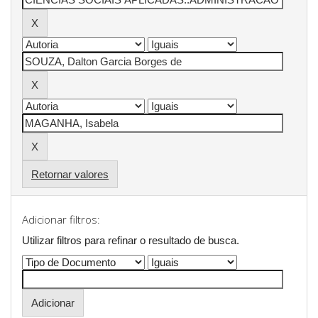
Retornar valores
Adicionar filtros:
Utilizar filtros para refinar o resultado de busca.