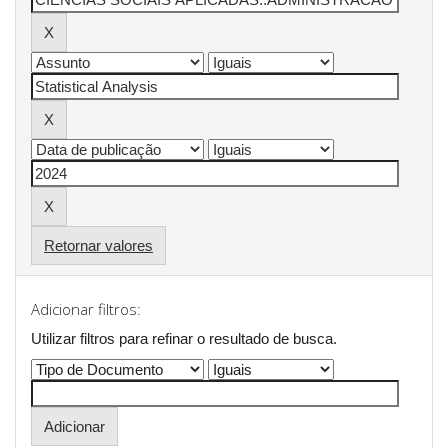
Retornar valores
Adicionar filtros:
Utilizar filtros para refinar o resultado de busca.