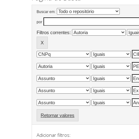
Buscar em:
por
Filtros correntes:
Retornar valores
Adicionar filtros: