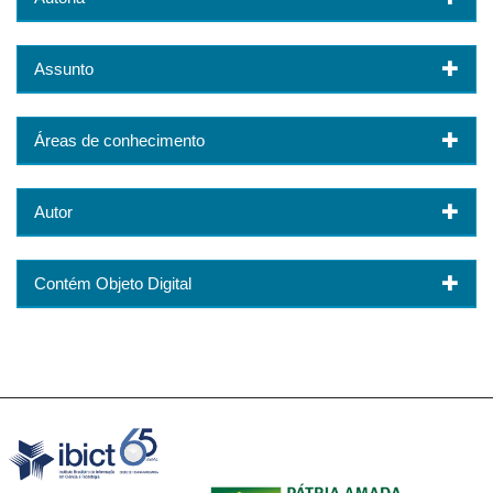
Assunto
Áreas de conhecimento
Autor
Contém Objeto Digital