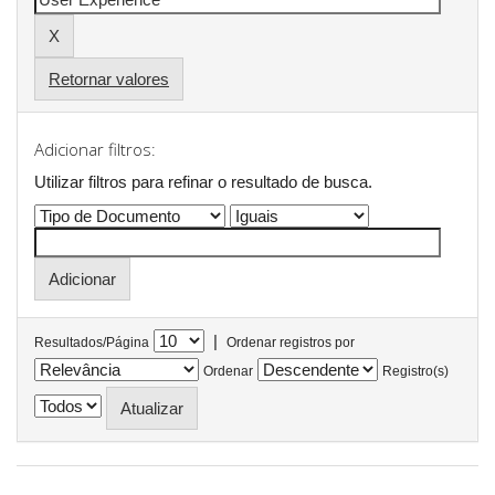
Retornar valores
Adicionar filtros:
Utilizar filtros para refinar o resultado de busca.
|
Resultados/Página
Ordenar registros por
Ordenar
Registro(s)