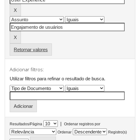
Retornar valores
Adicionar filtros:
Utilizar filtros para refinar o resultado de busca.
|
Resultados/Página
Ordenar registros por
Ordenar
Registro(s)