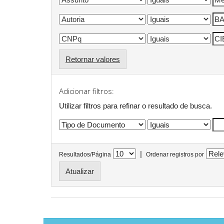
Retornar valores
Adicionar filtros:
Utilizar filtros para refinar o resultado de busca.
|
Resultados/Página
Ordenar registros por