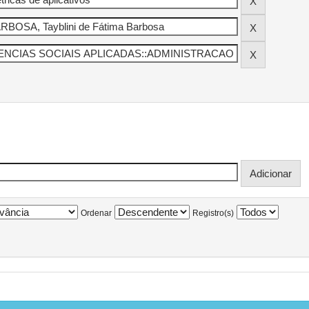
Ordenar
Registro(s)