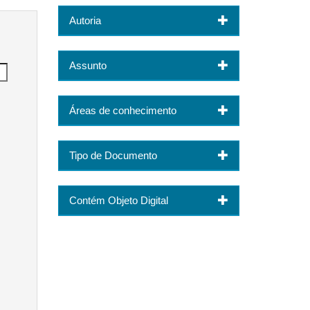
Autoria
Assunto
Áreas de conhecimento
Tipo de Documento
Contém Objeto Digital