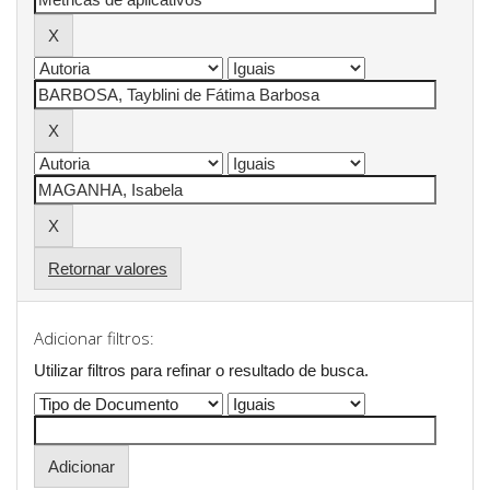
Retornar valores
Adicionar filtros:
Utilizar filtros para refinar o resultado de busca.