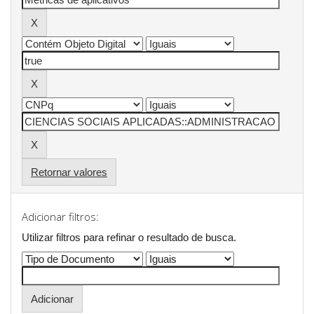
Retornar valores
Adicionar filtros:
Utilizar filtros para refinar o resultado de busca.