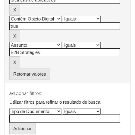
Retornar valores
Adicionar filtros:
Utilizar filtros para refinar o resultado de busca.