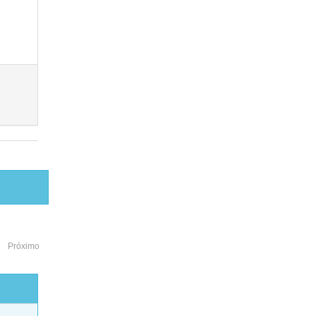
Próximo
o