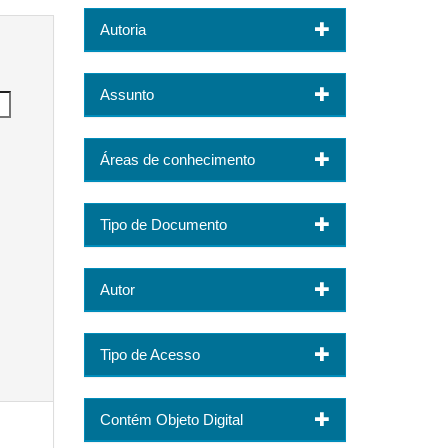
Autoria
Assunto
Áreas de conhecimento
Tipo de Documento
Autor
Tipo de Acesso
Contém Objeto Digital