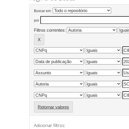
Buscar em:
por
Filtros correntes:
Retornar valores
Adicionar filtros: