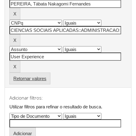
Retornar valores
Adicionar filtros:
Utilizar filtros para refinar o resultado de busca.