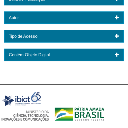
Autor
Tipo de Acesso
Contém Objeto Digital