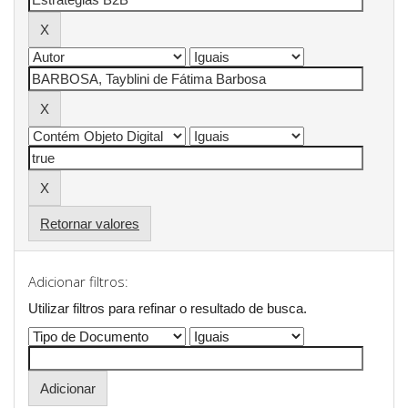
Retornar valores
Adicionar filtros:
Utilizar filtros para refinar o resultado de busca.