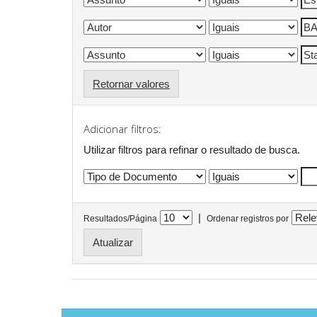
Retornar valores
Adicionar filtros:
Utilizar filtros para refinar o resultado de busca.
|
Resultados/Página
Ordenar registros por