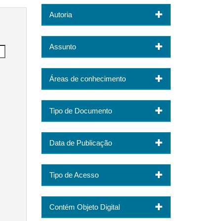
Autoria
Assunto
Áreas de conhecimento
Tipo de Documento
Data de Publicação
Tipo de Acesso
Contém Objeto Digital