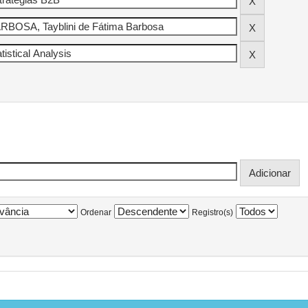
Ordenar
Registro(s)