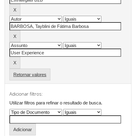
Retornar valores
Adicionar filtros:
Utilizar filtros para refinar o resultado de busca.