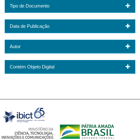
Tipo de Documento
Data de Publicação
Autor
Contém Objeto Digital