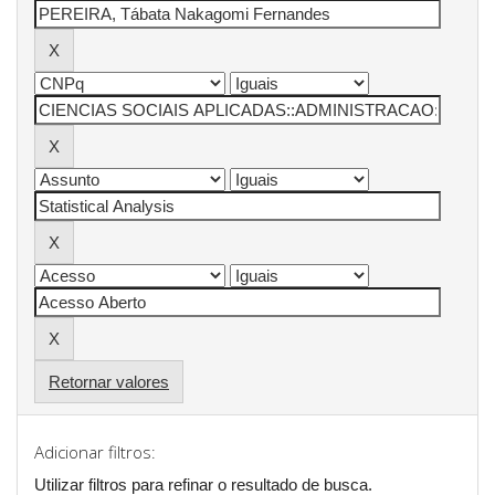
Retornar valores
Adicionar filtros:
Utilizar filtros para refinar o resultado de busca.