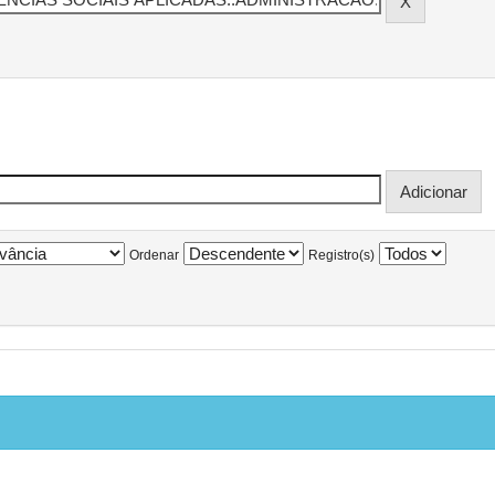
Ordenar
Registro(s)