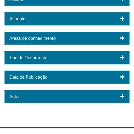
Assunto
Áreas de conhecimento
Tipo de Documento
Data de Publicação
Autor