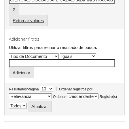
Retornar valores
Adicionar filtros:
Utilizar filtros para refinar o resultado de busca.
|
Resultados/Página
Ordenar registros por
Ordenar
Registro(s)