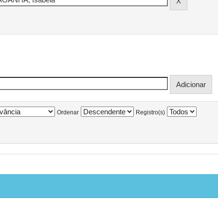
Ordenar
Registro(s)