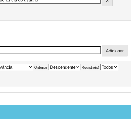
Ordenar
Registro(s)