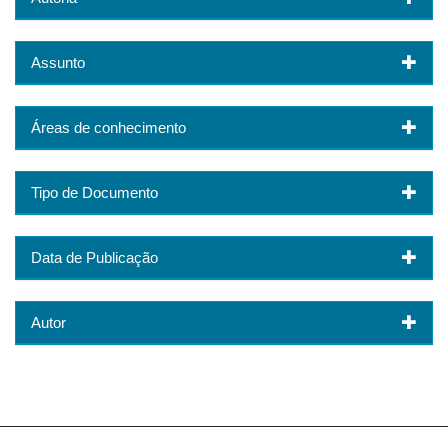
Assunto
Áreas de conhecimento
Tipo de Documento
Data de Publicação
Autor