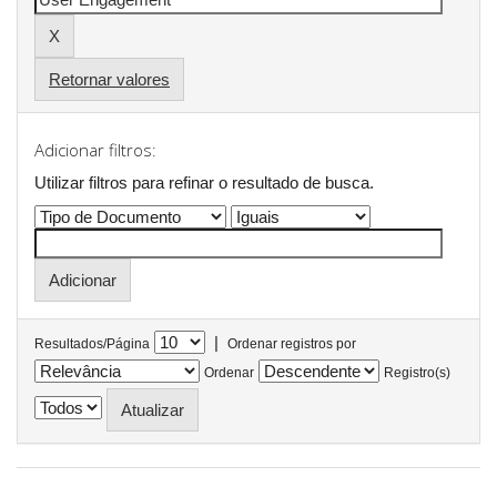
Retornar valores
Adicionar filtros:
Utilizar filtros para refinar o resultado de busca.
|
Resultados/Página
Ordenar registros por
Ordenar
Registro(s)