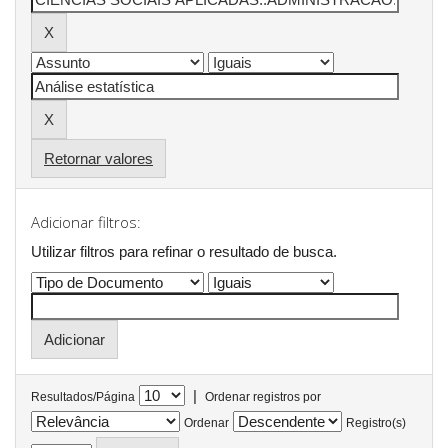
Retornar valores
Adicionar filtros:
Utilizar filtros para refinar o resultado de busca.
|
Resultados/Página
Ordenar registros por
Ordenar
Registro(s)