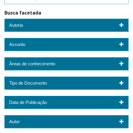
Busca facetada
Autoria
Assunto
Áreas de conhecimento
Tipo de Documento
Data de Publicação
Autor