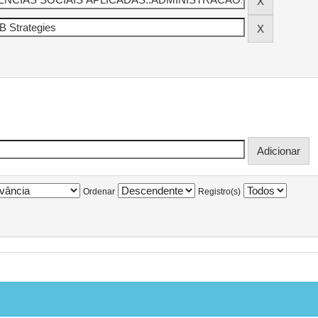
Ordenar
Registro(s)