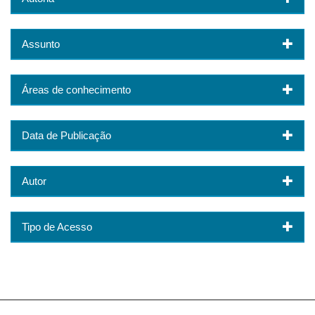
Assunto
Áreas de conhecimento
Data de Publicação
Autor
Tipo de Acesso