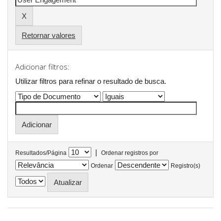
Retornar valores
Adicionar filtros:
Utilizar filtros para refinar o resultado de busca.
|
Resultados/Página
Ordenar registros por
Ordenar
Registro(s)