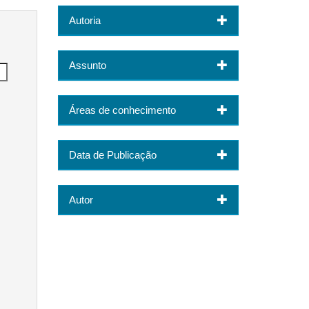
Autoria
Assunto
Áreas de conhecimento
Data de Publicação
Autor