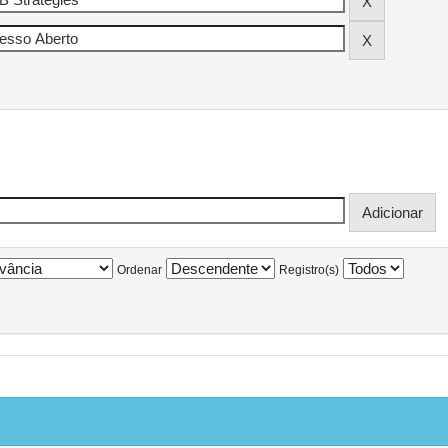
Ordenar
Registro(s)