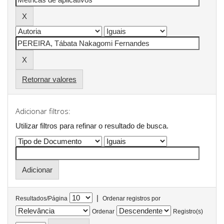
Retornar valores
Adicionar filtros:
Utilizar filtros para refinar o resultado de busca.
|
Resultados/Página
Ordenar registros por
Ordenar
Registro(s)