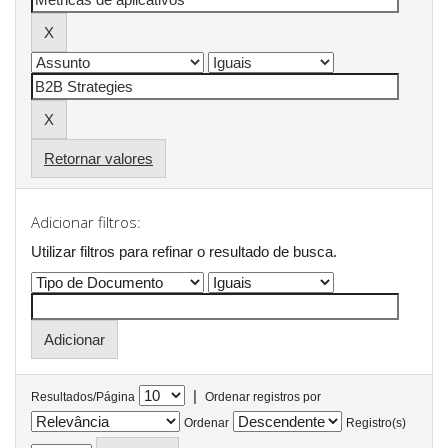
Retornar valores
Adicionar filtros:
Utilizar filtros para refinar o resultado de busca.
|
Resultados/Página
Ordenar registros por
Ordenar
Registro(s)