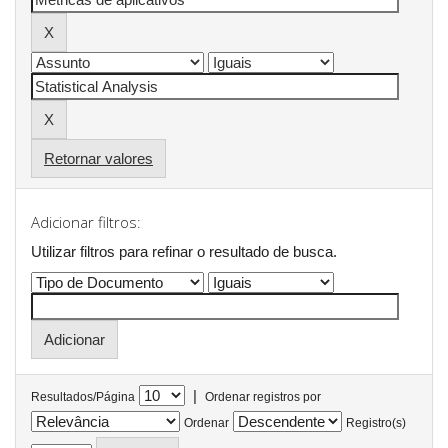
Retornar valores
Adicionar filtros:
Utilizar filtros para refinar o resultado de busca.
|
Resultados/Página
Ordenar registros por
Ordenar
Registro(s)