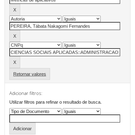
Retornar valores
Adicionar filtros:
Utilizar filtros para refinar o resultado de busca.