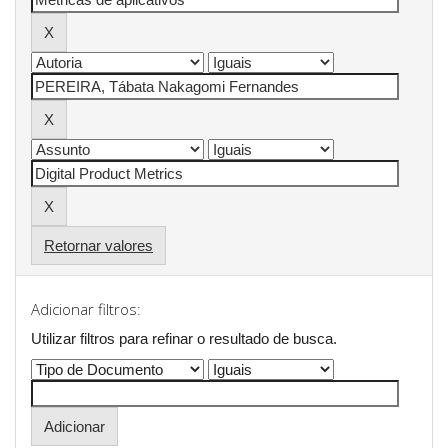
Retornar valores
Adicionar filtros:
Utilizar filtros para refinar o resultado de busca.