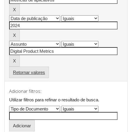
Retornar valores
Adicionar filtros:
Utilizar filtros para refinar o resultado de busca.