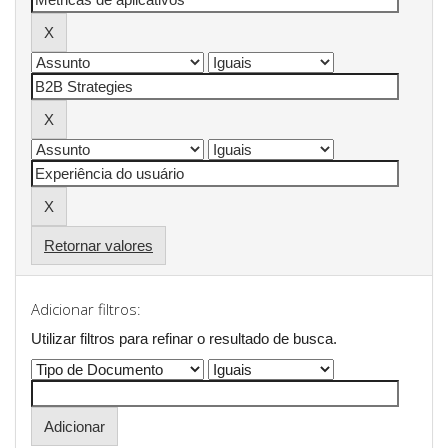
Retornar valores
Adicionar filtros:
Utilizar filtros para refinar o resultado de busca.