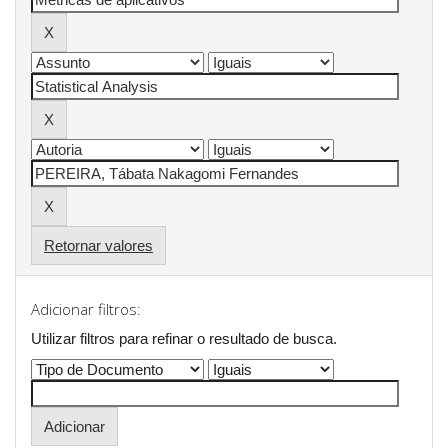
Retornar valores
Adicionar filtros:
Utilizar filtros para refinar o resultado de busca.