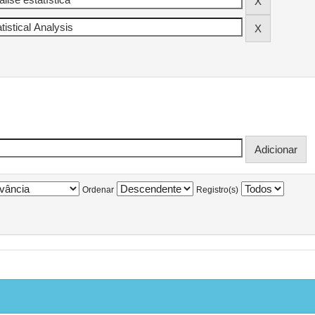
Ordenar
Registro(s)