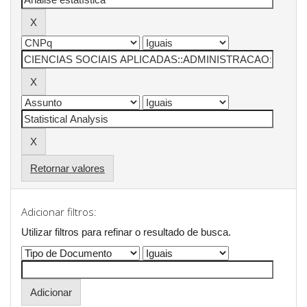
Retornar valores
Adicionar filtros:
Utilizar filtros para refinar o resultado de busca.