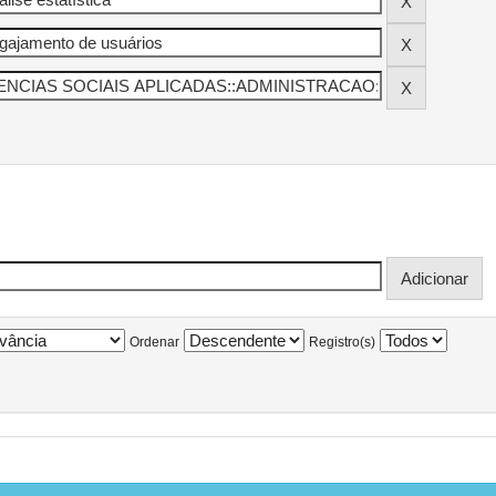
Ordenar
Registro(s)