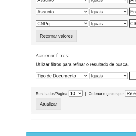
Retornar valores
Adicionar filtros:
Utilizar filtros para refinar o resultado de busca.
|
Resultados/Página
Ordenar registros por