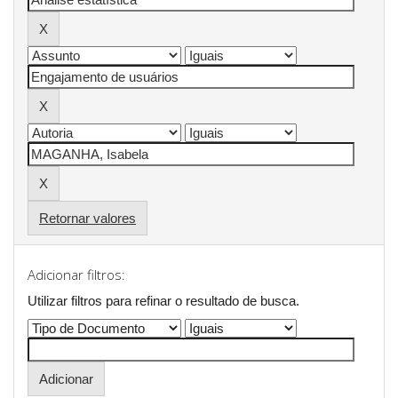
Retornar valores
Adicionar filtros:
Utilizar filtros para refinar o resultado de busca.