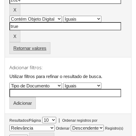
Retornar valores
Adicionar filtros:
Utilizar filtros para refinar o resultado de busca.
|
Resultados/Página
Ordenar registros por
Ordenar
Registro(s)