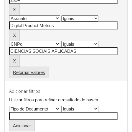
Retornar valores
Adicionar filtros:
Utilizar filtros para refinar o resultado de busca.