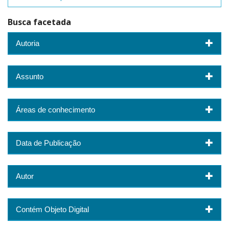
Busca facetada
Autoria
Assunto
Áreas de conhecimento
Data de Publicação
Autor
Contém Objeto Digital