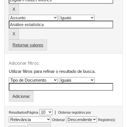
Retornar valores
Adicionar filtros:
Utilizar filtros para refinar o resultado de busca.
|
Resultados/Página
Ordenar registros por
Ordenar
Registro(s)