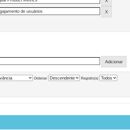
Ordenar
Registro(s)