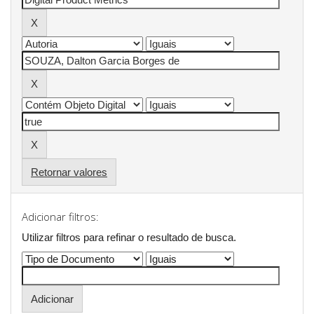
Retornar valores
Adicionar filtros:
Utilizar filtros para refinar o resultado de busca.