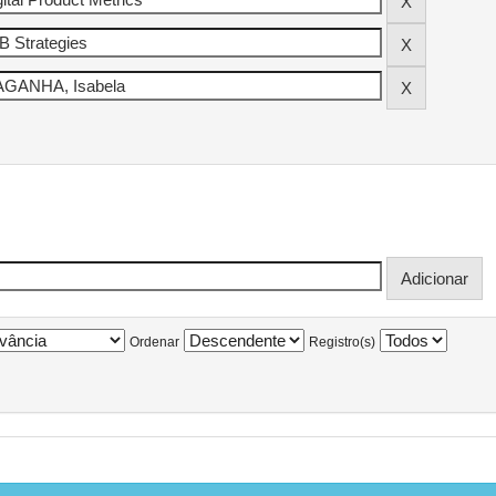
Ordenar
Registro(s)