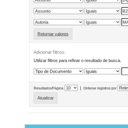
Retornar valores
Adicionar filtros:
Utilizar filtros para refinar o resultado de busca.
|
Resultados/Página
Ordenar registros por