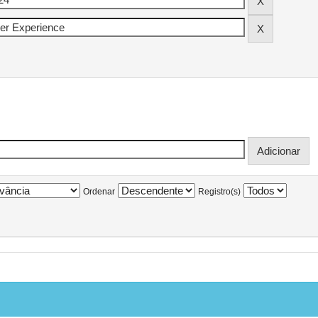
Ordenar
Registro(s)