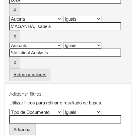
Retornar valores
Adicionar filtros:
Utilizar filtros para refinar o resultado de busca.