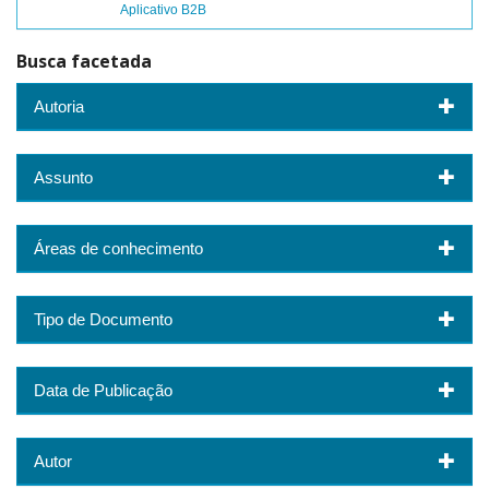
Aplicativo B2B
Busca facetada
Autoria
Assunto
Áreas de conhecimento
Tipo de Documento
Data de Publicação
Autor