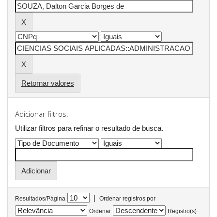
Retornar valores
Adicionar filtros:
Utilizar filtros para refinar o resultado de busca.
|
Resultados/Página
Ordenar registros por
Ordenar
Registro(s)