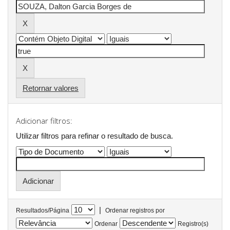
Retornar valores
Adicionar filtros:
Utilizar filtros para refinar o resultado de busca.
|
Resultados/Página
Ordenar registros por
Ordenar
Registro(s)