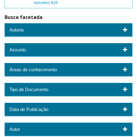
Aplicativo B2B
Busca facetada
Autoria
Assunto
Áreas de conhecimento
Tipo de Documento
Data de Publicação
Autor